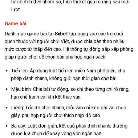
từ số đơn đến nhóm số, hiển thị kết quả rõ ràng sau mỗi
lượt.
Game bài
Danh mục game bài tại
8xbet
tập trung vào các trò chơi
quen thuộc với người chơi Việt, được chia bàn theo nhiều
mức cược từ thấp đến cao. Hệ thống tự động sắp xếp phòng
giúp người chơi dễ chọn bàn phù hợp ngân sách.
Tiến lên: Áp dụng luật tiến lên miền Nam phổ biến, cho
phép đánh nhanh, không giới hạn thời gian chờ bài.
Mậu binh: Chia bài tự động, so chi theo từng chi rõ ràng,
hạn chế tranh cãi khi kết thúc ván.
Liêng: Tốc độ chơi nhanh, mỗi ván chỉ kéo dài vài chục
giây, phù hợp người chơi thích nhịp độ cao.
Ba cây: Luật đơn giản, kết quả phân định nhanh, thường
được lựa chọn để xoay vòng vốn ngắn hạn.