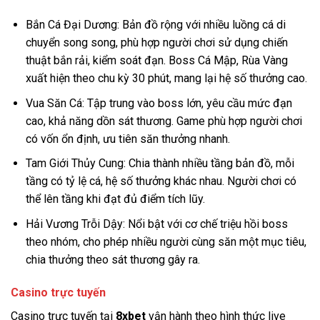
Bắn Cá Đại Dương: Bản đồ rộng với nhiều luồng cá di
chuyển song song, phù hợp người chơi sử dụng chiến
thuật bắn rải, kiểm soát đạn. Boss Cá Mập, Rùa Vàng
xuất hiện theo chu kỳ 30 phút, mang lại hệ số thưởng cao.
Vua Săn Cá: Tập trung vào boss lớn, yêu cầu mức đạn
cao, khả năng dồn sát thương. Game phù hợp người chơi
có vốn ổn định, ưu tiên săn thưởng nhanh.
Tam Giới Thủy Cung: Chia thành nhiều tầng bản đồ, mỗi
tầng có tỷ lệ cá, hệ số thưởng khác nhau. Người chơi có
thể lên tầng khi đạt đủ điểm tích lũy.
Hải Vương Trỗi Dậy: Nổi bật với cơ chế triệu hồi boss
theo nhóm, cho phép nhiều người cùng săn một mục tiêu,
chia thưởng theo sát thương gây ra.
Casino trực tuyến
Casino trực tuyến tại
8xbet
vận hành theo hình thức live