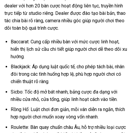
dealer với hơn 20 bàn cược hoạt động liên tục, truyền hình
trực tiếp từ studio riêng. Dealer được đào tạo bài bản, thao
tác chia bài rõ ràng, camera nhiều góc giúp người chơi theo
dõi toàn bộ quá trình cược.
Baccarat: Cung cấp nhiều bàn với mức cược linh hoạt,
hiển thị lịch sử cầu chi tiết giúp người chơi dễ theo dõi xu
hướng.
Blackjack: Áp dụng luật quốc tế, cho phép tách bài, nhân
đôi trong các tình huống hợp lệ, phù hợp người chơi có
chiến thuật rõ ràng.
Sicbo: Tốc độ mở bát nhanh, bảng cược đa dạng với
nhiều cửa nhỏ, cửa tổng, giúp linh hoạt cách vào tiền.
Rồng Hổ: Luật chơi đơn giản, mỗi ván diễn ra ngắn, thích
hợp người chơi muốn xoay vòng vốn nhanh.
Roulette: Bàn quay chuẩn châu Âu, hỗ trợ nhiều loại cược