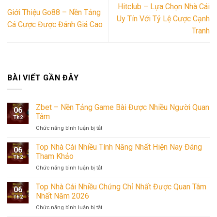
Hitclub – Lựa Chọn Nhà Cái
Giới Thiệu Go88 – Nền Tảng
Uy Tín Với Tỷ Lệ Cược Cạnh
Cá Cược Được Đánh Giá Cao
Tranh
BÀI VIẾT GẦN ĐÂY
Zbet – Nền Tảng Game Bài Được Nhiều Người Quan
06
Tâm
Th2
ở
Chức năng bình luận bị tắt
Zbet
–
Top Nhà Cái Nhiều Tính Năng Nhất Hiện Nay Đáng
06
Nền
Tham Khảo
Th2
Tảng
ở
Chức năng bình luận bị tắt
Game
Top
Bài
Nhà
Top Nhà Cái Nhiều Chứng Chỉ Nhất Được Quan Tâm
Được
06
Cái
Nhiều
Nhất Năm 2026
Th2
Nhiều
Người
ở
Chức năng bình luận bị tắt
Tính
Quan
Top
Năng