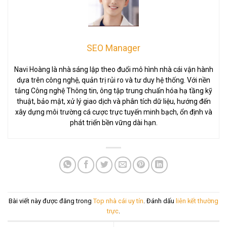
SEO Manager
Navi Hoàng là nhà sáng lập theo đuổi mô hình nhà cái vận hành
dựa trên công nghệ, quản trị rủi ro và tư duy hệ thống. Với nền
tảng Công nghệ Thông tin, ông tập trung chuẩn hóa hạ tầng kỹ
thuật, bảo mật, xử lý giao dịch và phân tích dữ liệu, hướng đến
xây dựng môi trường cá cược trực tuyến minh bạch, ổn định và
phát triển bền vững dài hạn.
Bài viết này được đăng trong
Top nhà cái uy tín
. Đánh dấu
liên kết thường
trực
.