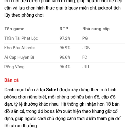
trò chơi đều được phân tách rõ ràng, giúp người chơi dễ tiếp
cận và lựa chọn hình thức giải tríquay miễn phí, jackpot tích
lũy theo phòng chơi.
Tên game
RTP
Nhà cung cấp
Thần Tài Phát Lộc
97.2%
PG
Kho Báu Atlantis
96.9%
JDB
Ai Cập Huyền Bí
96.6%
FC
Rồng Vàng
96.4%
JILI
Bắn cá
Danh mục bắn cá tại
8xbet
được xây dựng theo mô hình
phòng chơi riêng biệt, mỗi phòng sở hữu bản đồ, cấp độ
đạn, tỷ lệ thưởng khác nhau. Hệ thống ghi nhận hơn 18 bản
đồ săn cá, trong đó boss lớn xuất hiện theo khung giờ cố
định, giúp người chơi chủ động canh thời điểm tham gia để
tối ưu xu thưởng.