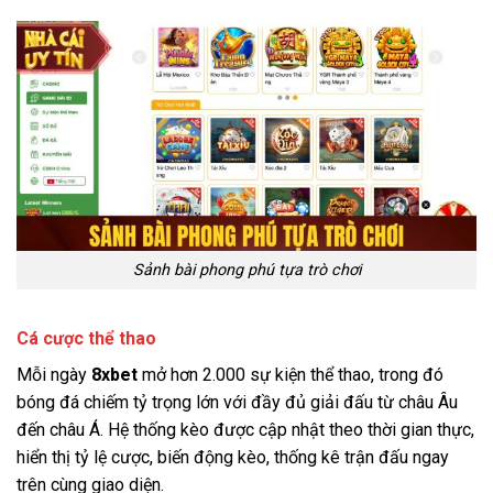
Sảnh bài phong phú tựa trò chơi
Cá cược thể thao
Mỗi ngày
8xbet
mở hơn 2.000 sự kiện thể thao, trong đó
bóng đá chiếm tỷ trọng lớn với đầy đủ giải đấu từ châu Âu
đến châu Á. Hệ thống kèo được cập nhật theo thời gian thực,
hiển thị tỷ lệ cược, biến động kèo, thống kê trận đấu ngay
trên cùng giao diện.