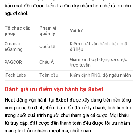
bảo mật đều được kiểm tra định kỳ nhằm hạn chế rủi ro cho
người chơi.
Tổ chức cấp
Phạm vi
Vai trò
phép
quản lý
Curacao
Kiểm soát vận hành, bảo mật
Quốc tế
eGaming
dữ liệu
Giám sát hoạt động cá cược
PAGCOR
Châu Á
trực tuyến
iTech Labs
Toàn cầu
Kiểm định RNG, độ ngẫu nhiên
Đánh giá ưu điểm vận hành tại 8xbet
Hoạt động vận hành tại
8xbet
được xây dựng trên nền tảng
công nghệ ổn định, đảm bảo tốc độ xử lý nhanh, tính liên tục
trong suốt quá trình người chơi tham gia cá cược. Mọi khâu
từ truy cập, đặt cược đến thanh toán đều được tối ưu nhằm
mang lại trải nghiệm mượt mà, nhất quán.