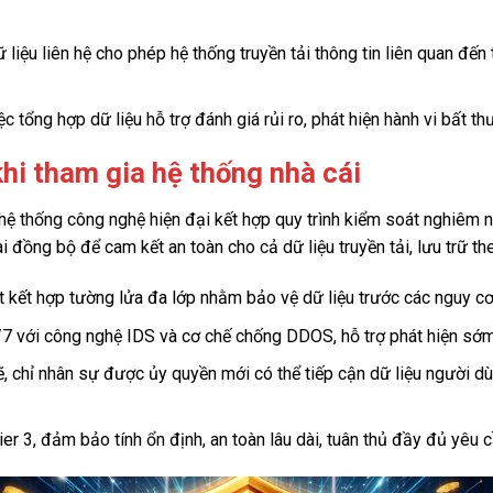
liệu liên hệ cho phép hệ thống truyền tải thông tin liên quan đến
iệc tổng hợp dữ liệu hỗ trợ đánh giá rủi ro, phát hiện hành vi bất 
khi tham gia hệ thống nhà cái
 thống công nghệ hiện đại kết hợp quy trình kiểm soát nghiêm ngặ
 đồng bộ để cam kết an toàn cho cả dữ liệu truyền tải, lưu trữ t
ết hợp tường lửa đa lớp nhằm bảo vệ dữ liệu trước các nguy cơ t
/7 với công nghệ IDS và cơ chế chống DDOS, hỗ trợ phát hiện sớm
, chỉ nhân sự được ủy quyền mới có thể tiếp cận dữ liệu người dùn
ier 3, đảm bảo tính ổn định, an toàn lâu dài, tuân thủ đầy đủ yêu c