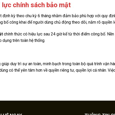
 lực chính sách bảo mật
t định kỳ theo chu kỳ 6 tháng nhằm đảm bảo phù hợp với quy định 
g bố công khai để người dùng chủ động theo dõi, nắm rõ quyền lợ
ật
chính thức có hiệu lực sau 24 giờ kể từ thời điểm công bố. Nề
p dụng trên toàn hệ thống.
 giúp duy trì sự an toàn, minh bạch trong toàn bộ quá trình vận hà
 dùng có thể yên tâm hơn về quyền riêng tư, quyền lợi cá nhân. Vi