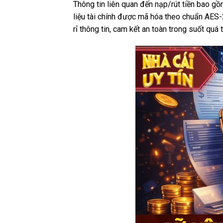
Thông tin liên quan đến nạp/rút tiền bao gồ
liệu tài chính được mã hóa theo chuẩn AES-
rỉ thông tin, cam kết an toàn trong suốt quá 