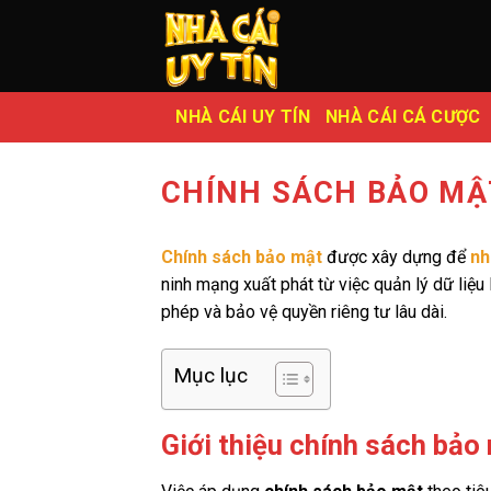
Bỏ
qua
nội
dung
NHÀ CÁI UY TÍN
NHÀ CÁI CÁ CƯỢC
CHÍNH SÁCH BẢO MẬ
Chính sách bảo mật
được xây dựng để
nh
ninh mạng xuất phát từ việc quản lý dữ liệu
phép và bảo vệ quyền riêng tư lâu dài.
Mục lục
Giới thiệu chính sách bảo