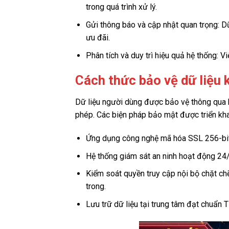
trong quá trình xử lý.
Gửi thông báo và cập nhật quan trọng: Dữ 
ưu đãi.
Phân tích và duy trì hiệu quả hệ thống: V
Cách thức bảo vệ dữ liệu 
Dữ liệu người dùng được bảo vệ thông qua hệ
phép. Các biện pháp bảo mật được triển khai
Ứng dụng công nghệ mã hóa SSL 256-bit k
Hệ thống giám sát an ninh hoạt động 24
Kiểm soát quyền truy cập nội bộ chặt chẽ
trong.
Lưu trữ dữ liệu tại trung tâm đạt chuẩn T