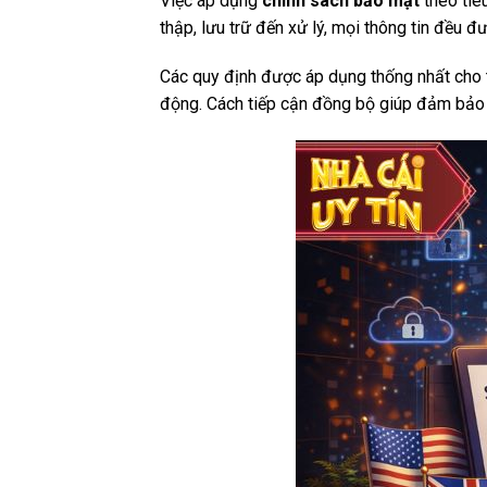
Việc áp dụng
chính sách bảo mật
theo tiê
thập, lưu trữ đến xử lý, mọi thông tin đều 
Các quy định được áp dụng thống nhất cho t
động. Cách tiếp cận đồng bộ giúp đảm bảo q