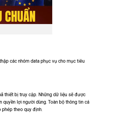
hu thập các nhóm data phục vụ cho mục tiêu
mã thiết bị truy cập. Những dữ liệu sẽ được
n quyền lợi người dùng. Toàn bộ thông tin cá
o phép theo quy định.