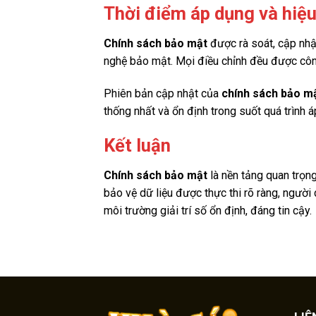
Thời điểm áp dụng và hiệu
Chính sách bảo mật
được rà soát, cập nhậ
nghệ bảo mật. Mọi điều chỉnh đều được côn
Phiên bản cập nhật của
chính sách bảo m
thống nhất và ổn định trong suốt quá trình á
Kết luận
Chính sách bảo mật
là nền tảng quan trọng
bảo vệ dữ liệu được thực thi rõ ràng, người
môi trường giải trí số ổn định, đáng tin cậy.