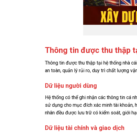
Thông tin được thu thập t
Thông tin được thu thập tại hệ thống nhà cá
an toàn, quản lý rủi ro, duy trì chất lượng vậ
Dữ liệu người dùng
Hệ thống có thể ghi nhận các thông tin cá nh
sử dụng cho mục đích xác minh tài khoản, hỗ
nhân đều được lưu trữ có kiểm soát, giới h
Dữ liệu tài chính và giao dịch