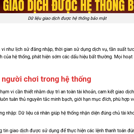
Dữ liệu giao dịch được hệ thống bảo mật
vi như lịch sử đăng nhập, thời gian sử dụng dịch vụ, tần suất tươ
 của hệ thống, phát hiện sớm các dấu hiệu bất thường. Mọi hoạt đ
 người chơi trong hệ thống
m vi cần thiết nhằm duy trì an toàn tài khoản, cam kết giao dịch
 luôn tuân thủ nguyên tắc minh bạch, giới hạn mục đích, phù hợp vớ
g nhập: Dữ liệu cá nhân giúp hệ thống nhận diện đúng chủ tài kho
 tin giao dịch được sử dụng để thực hiện các lệnh thanh toán đúng